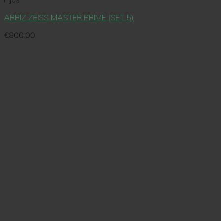
ARRIZ ZEISS MASTER PRIME (SET 5)
€
800.00