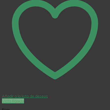
Añadir a la lista de deseos
Vista Rápida
Fijas