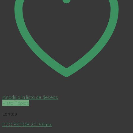
Añadir a la lista de deseos
Vista Rápida
Lentes
DZO PICTOR 20-55mm