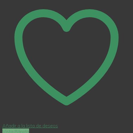
Añadir a la lista de deseos
Vista Rápida