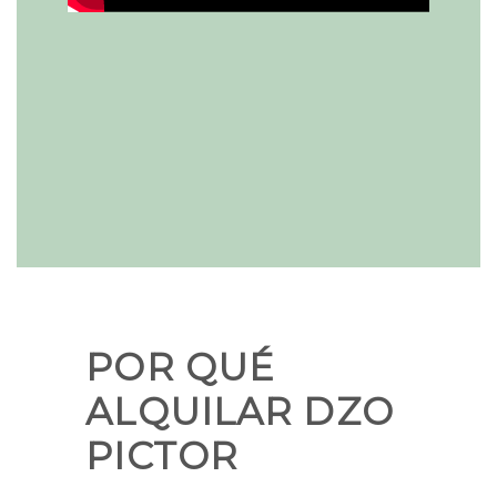
POR QUÉ
ALQUILAR DZO
PICTOR