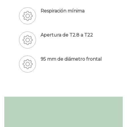
Respiración mínima
Apertura de T2.8 a T22
95 mm de diámetro frontal