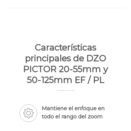
Características
principales de DZO
PICTOR 20-55mm y
50-125mm EF / PL
Mantiene el enfoque en
todo el rango del zoom