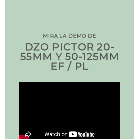
MIRA LA DEMO DE
DZO PICTOR 20-
55MM Y 50-125MM
EF / PL