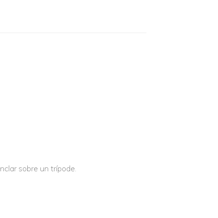
clar sobre un trípode.