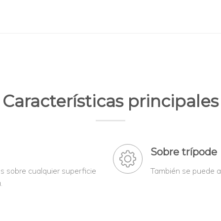
Características principales
Sobre trípode
 sobre cualquier superficie
También se puede an
.