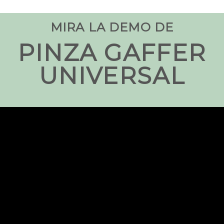
MIRA LA DEMO DE
PINZA GAFFER
UNIVERSAL