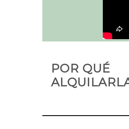
POR QUÉ
ALQUILARL