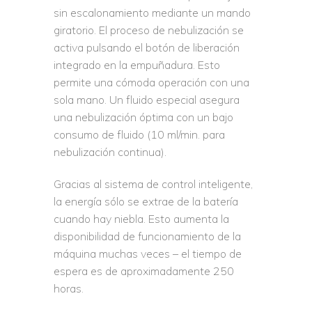
sin escalonamiento mediante un mando
giratorio. El proceso de nebulización se
activa pulsando el botón de liberación
integrado en la empuñadura. Esto
permite una cómoda operación con una
sola mano. Un fluido especial asegura
una nebulización óptima con un bajo
consumo de fluido (10 ml/min. para
nebulización continua).
Gracias al sistema de control inteligente,
la energía sólo se extrae de la batería
cuando hay niebla. Esto aumenta la
disponibilidad de funcionamiento de la
máquina muchas veces – el tiempo de
espera es de aproximadamente 250
horas.