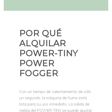
POR QUÉ
ALQUILAR
POWER-TINY
POWER
FOGGER
Con un tiempo de calentamiento de sólo
un segundo, la máquina de humo está
lista para su uso inmediato. La salida de
niebla del POWER-TINY se puede ajustar