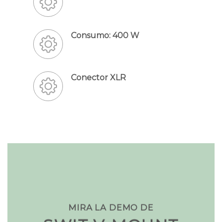
Consumo: 400 W
Conector XLR
MIRA LA DEMO DE