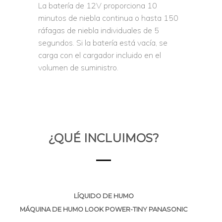
La batería de 12V proporciona 10
minutos de niebla continua o hasta 150
ráfagas de niebla individuales de 5
segundos. Si la batería está vacía, se
carga con el cargador incluido en el
volumen de suministro.
¿QUÉ INCLUIMOS?
LÍQUIDO DE HUMO
MÁQUINA DE HUMO LOOK POWER-TINY PANASONIC