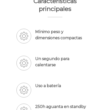
Características
principales
Mínimo peso y
dimensiones compactas
Un segundo para
calentarse
Uso a batería
250h aguanta en standby