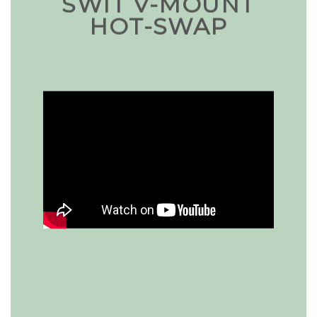
SWIT V-MOUNT
HOT-SWAP