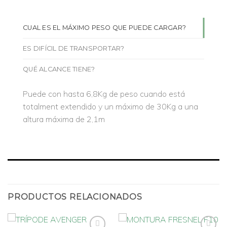
CUAL ES EL MÁXIMO PESO QUE PUEDE CARGAR?
ES DIFÍCIL DE TRANSPORTAR?
QUÉ ALCANCE TIENE?
Puede con hasta 6,8Kg de peso cuando está
totalment extendido y un máximo de 30Kg a una
altura máxima de 2,1m
PRODUCTOS RELACIONADOS