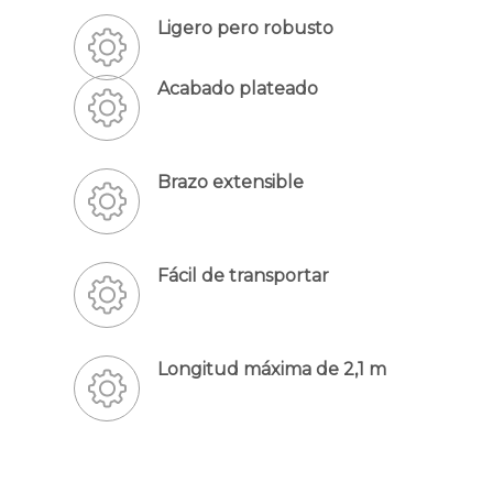
Ligero pero robusto
Acabado plateado
Brazo extensible
Fácil de transportar
Longitud máxima de 2,1 m