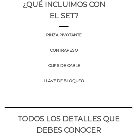
¿QUÉ INCLUIMOS CON
EL SET?
PINZA PIVOTANTE
CONTRAPESO
CLIPS DE CABLE
LLAVE DE BLOQUEO
TODOS LOS DETALLES QUE
DEBES CONOCER