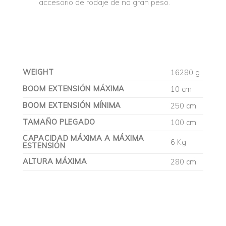
accesorio de rodaje de no gran peso.
WEIGHT
16280 g
BOOM EXTENSIÓN MÁXIMA
10 cm
BOOM EXTENSIÓN MÍNIMA
250 cm
TAMAÑO PLEGADO
100 cm
CAPACIDAD MÁXIMA A MÁXIMA
6 Kg
ESTENSIÓN
ALTURA MÁXIMA
280 cm