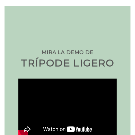
MIRA LA DEMO DE
TRÍPODE LIGERO