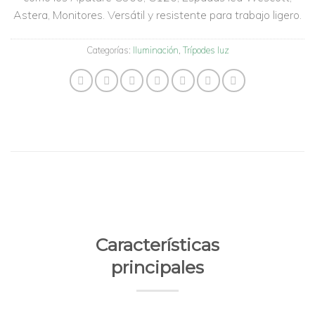
deseos
Astera, Monitores. Versátil y resistente para trabajo ligero.
Categorías:
Iluminación
,
Trípodes luz
Características
principales