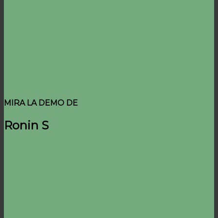
MIRA LA DEMO DE
Ronin S