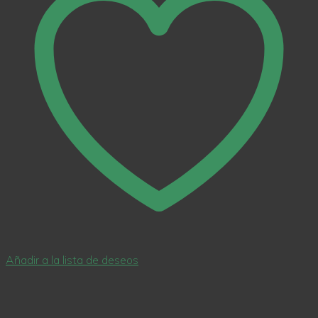
Añadir a la lista de deseos