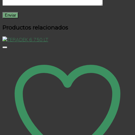
Productos relacionados