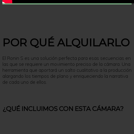
POR QUÉ ALQUILARLO
El Ronin S es una solución perfecta para esas secuencias en
las que se requiere un movimiento preciso de la cámara. Una
herramienta que aportará un salto cualitativo a la producción
alargando los tiempos de plano y enriqueciendo la narrativa
de cada uno de ellos.
¿QUÉ INCLUIMOS CON ESTA CÁMARA?