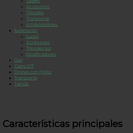
Sliders
Accesorios
Trípodes
Transporte
Estabilizadores
Iluminación
Luces
Accesorios
Trípodes luz
Modificadores
Grip
Carro DIT
Drones con Piloto
Transporte
Tienda
Características principales