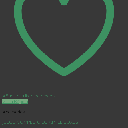
Añadir a la lista de deseos
Vista Rápida
Accesorios
JUEGO COMPLETO DE APPLE BOXES