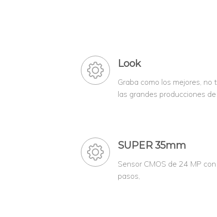
Look
Graba como los mejores, no 
las grandes producciones de 
SUPER 35mm
Sensor CMOS de 24 MP con 
pasos,