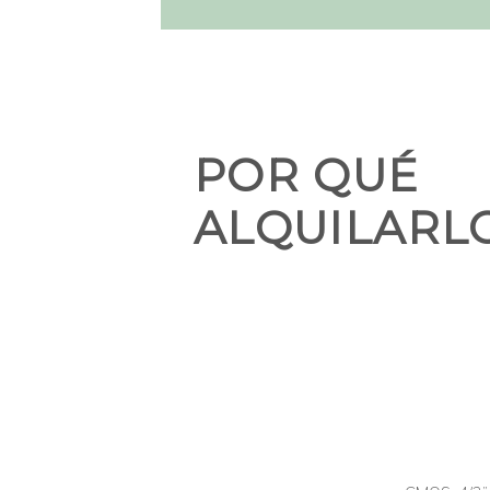
POR QUÉ
ALQUILARL