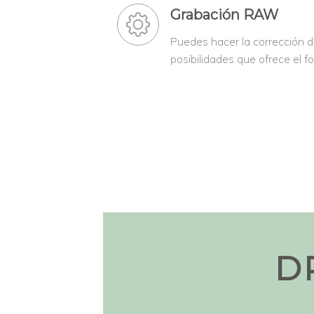
Grabación RAW
Puedes hacer la corrección de
posibilidades que ofrece el 
D