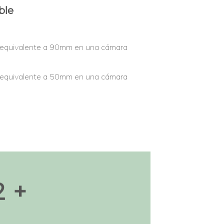
ble
equivalente a 90mm en una cámara
equivalente a 50mm en una cámara
 +