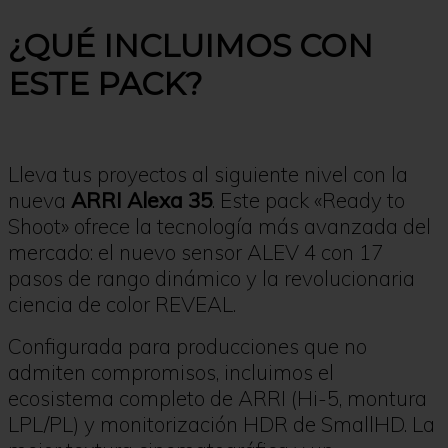
¿QUÉ INCLUIMOS CON
ESTE PACK?
Lleva tus proyectos al siguiente nivel con la
nueva
ARRI Alexa 35
. Este pack «Ready to
Shoot» ofrece la tecnología más avanzada del
mercado: el nuevo sensor ALEV 4 con 17
pasos de rango dinámico y la revolucionaria
ciencia de color REVEAL.
Configurada para producciones que no
admiten compromisos, incluimos el
ecosistema completo de ARRI (Hi-5, montura
LPL/PL) y monitorización HDR de SmallHD. La