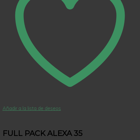
Añadir a la lista de deseos
FULL PACK ALEXA 35